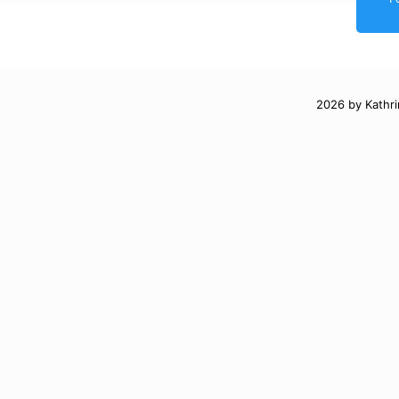
2026 by Kathri