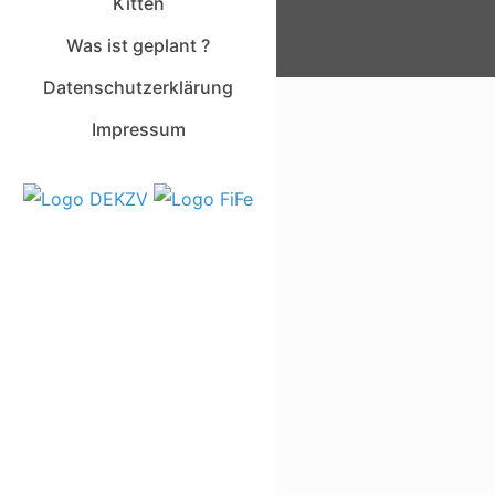
Kitten
Was ist geplant ?
Datenschutzerklärung
Impressum