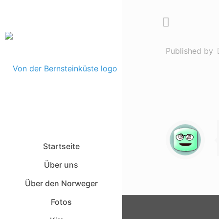
Published by
Startseite
Über uns
Über den Norweger
Fotos