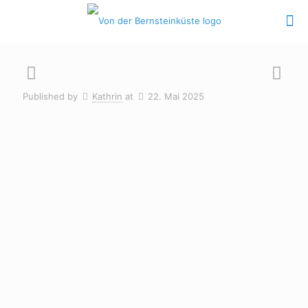
Published by
Kathrin
at
22. Mai 2025