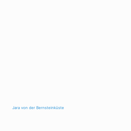
Jara von der Bernsteinküste