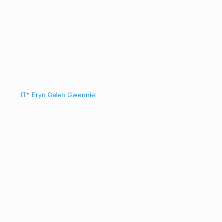
IT* Eryn Galen Gwenniel