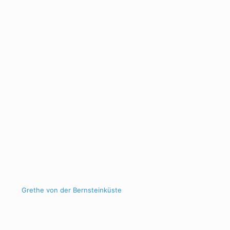
Grethe von der Bernsteinküste