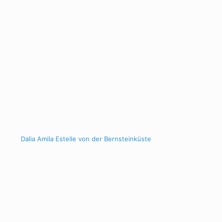
Dalia Amila Estelle von der Bernsteinküste